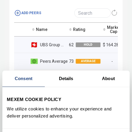
Consent
Details
About
MEXEM COOKIE POLICY
We utilize cookies to enhance your experience and
deliver personalized advertising.