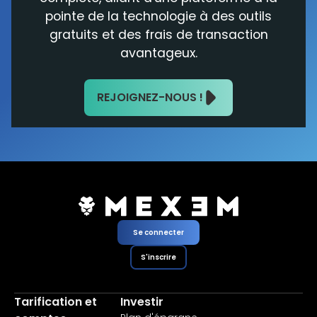
pointe de la technologie à des outils
gratuits et des frais de transaction
avantageux.
REJOIGNEZ-NOUS !
Se connecter
S'inscrire
Tarification et
Investir