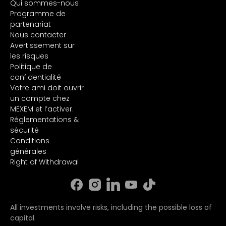
Qui sommes-nous
Programme de
partenariat
Nous contacter
Avertissement sur
les risques
Politique de
confidentialité
Votre ami doit ouvrir
un compte chez
MEXEM et l’activer.
Réglementations &
sécurité
Conditions
générales
Right of Withdrawal
All investments involve risks, including the possible loss of
capital.