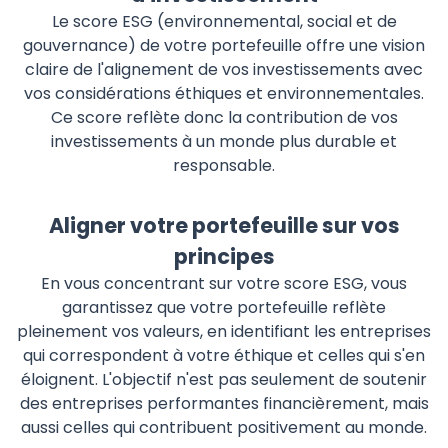
Le score ESG (environnemental, social et de
gouvernance) de votre portefeuille offre une vision
claire de l'alignement de vos investissements avec
vos considérations éthiques et environnementales.
Ce score reflète donc la contribution de vos
investissements à un monde plus durable et
responsable.
Aligner votre portefeuille sur vos
principes
En vous concentrant sur votre score ESG, vous
garantissez que votre portefeuille reflète
pleinement vos valeurs, en identifiant les entreprises
qui correspondent à votre éthique et celles qui s'en
éloignent. L'objectif n'est pas seulement de soutenir
des entreprises performantes financièrement, mais
aussi celles qui contribuent positivement au monde.