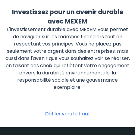
Investissez pour un avenir durable
avec MEXEM
L'investissement durable avec MEXEM vous permet
de naviguer sur les marchés financiers tout en
respectant vos principes. Vous ne placez pas
seulement votre argent dans des entreprises, mais
aussi dans l'avenir que vous souhaitez voir se réaliser,
en faisant des choix qui reflètent votre engagement
envers la durabilité environnementale, la
responsabilité sociale et une gouvernance
exemplaire.
Défiler vers le haut