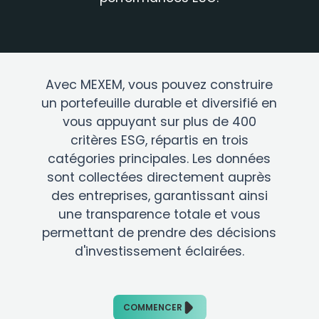
Avec MEXEM, vous pouvez construire
un portefeuille durable et diversifié en
vous appuyant sur plus de 400
critères ESG, répartis en trois
catégories principales. Les données
sont collectées directement auprès
des entreprises, garantissant ainsi
une transparence totale et vous
permettant de prendre des décisions
d'investissement éclairées.
COMMENCER