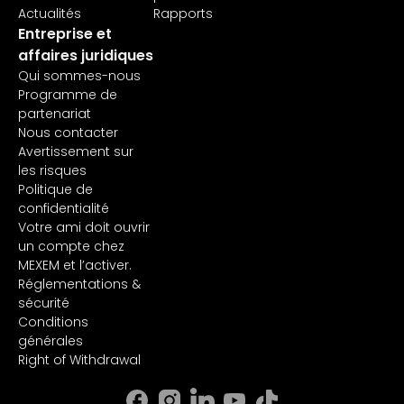
Actualités
Rapports
Entreprise et
affaires juridiques
Qui sommes-nous
Programme de
partenariat
Nous contacter
Avertissement sur
les risques
Politique de
confidentialité
Votre ami doit ouvrir
un compte chez
MEXEM et l’activer.
Réglementations &
sécurité
Conditions
générales
Right of Withdrawal