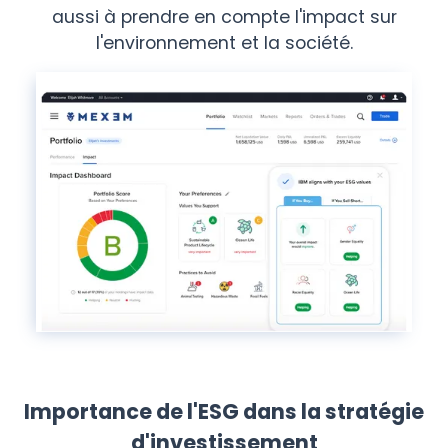
aussi à prendre en compte l'impact sur
l'environnement et la société.
Importance de l'ESG dans la stratégie
d'investissement