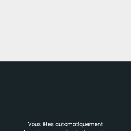
Vous êtes automatiquement