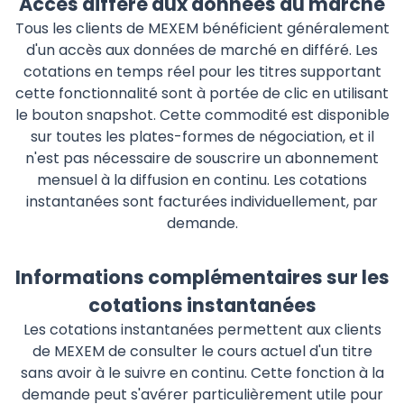
Accès différé aux données du marché
Tous les clients de MEXEM bénéficient généralement
d'un accès aux données de marché en différé. Les
cotations en temps réel pour les titres supportant
cette fonctionnalité sont à portée de clic en utilisant
le bouton snapshot. Cette commodité est disponible
sur toutes les plates-formes de négociation, et il
n'est pas nécessaire de souscrire un abonnement
mensuel à la diffusion en continu. Les cotations
instantanées sont facturées individuellement, par
demande.
Informations complémentaires sur les
cotations instantanées
Les cotations instantanées permettent aux clients
de MEXEM de consulter le cours actuel d'un titre
sans avoir à le suivre en continu. Cette fonction à la
demande peut s'avérer particulièrement utile pour