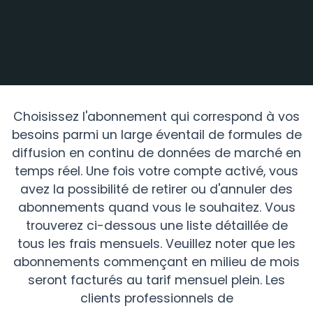
Choisissez l'abonnement qui correspond à vos
besoins parmi un large éventail de formules de
diffusion en continu de données de marché en
temps réel. Une fois votre compte activé, vous
avez la possibilité de retirer ou d'annuler des
abonnements quand vous le souhaitez. Vous
trouverez ci-dessous une liste détaillée de
tous les frais mensuels. Veuillez noter que les
abonnements commençant en milieu de mois
seront facturés au tarif mensuel plein. Les
clients professionnels de