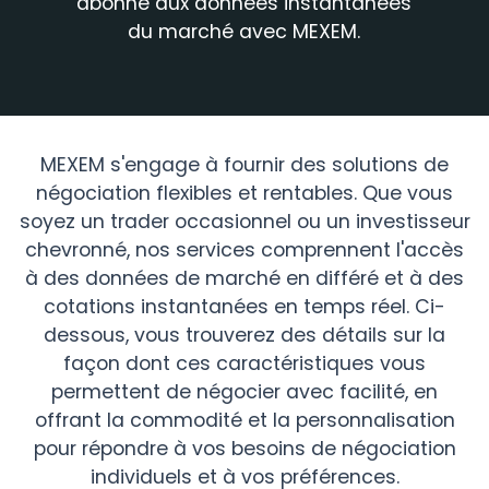
abonné aux données instantanées
du marché avec MEXEM.
MEXEM s'engage à fournir des solutions de
négociation flexibles et rentables. Que vous
soyez un trader occasionnel ou un investisseur
chevronné, nos services comprennent l'accès
à des données de marché en différé et à des
cotations instantanées en temps réel. Ci-
dessous, vous trouverez des détails sur la
façon dont ces caractéristiques vous
permettent de négocier avec facilité, en
offrant la commodité et la personnalisation
pour répondre à vos besoins de négociation
individuels et à vos préférences.