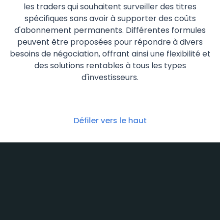
les traders qui souhaitent surveiller des titres
spécifiques sans avoir à supporter des coûts
d'abonnement permanents. Différentes formules
peuvent être proposées pour répondre à divers
besoins de négociation, offrant ainsi une flexibilité et
des solutions rentables à tous les types
d'investisseurs.
Défiler vers le haut