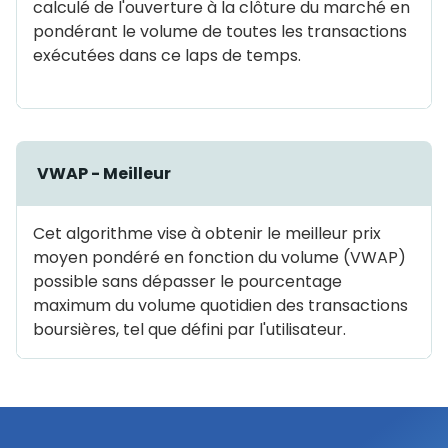
calculé de l'ouverture à la clôture du marché en
pondérant le volume de toutes les transactions
exécutées dans ce laps de temps.
VWAP - Meilleur
Cet algorithme vise à obtenir le meilleur prix
moyen pondéré en fonction du volume (VWAP)
possible sans dépasser le pourcentage
maximum du volume quotidien des transactions
boursières, tel que défini par l'utilisateur.