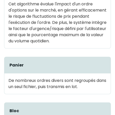
Cet algorithme évalue l'impact d'un ordre
d'options sur le marché, en gérant efficacement
le risque de fluctuations de prix pendant
l'exécution de l'ordre. De plus, le système intègre
le facteur d'urgence/risque défini par l'utilisateur
ainsi que le pourcentage maximum de la valeur
du volume quotidien.
Panier
De nombreux ordres divers sont regroupés dans
un seul fichier, puis transmis en lot.
Bloc