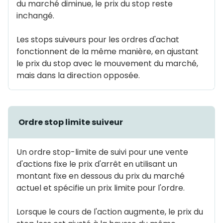
du marché diminue, le prix du stop reste
inchangé.
Les stops suiveurs pour les ordres d'achat
fonctionnent de la même manière, en ajustant
le prix du stop avec le mouvement du marché,
mais dans la direction opposée.
Ordre stop limite suiveur
Un ordre stop-limite de suivi pour une vente
d'actions fixe le prix d'arrêt en utilisant un
montant fixe en dessous du prix du marché
actuel et spécifie un prix limite pour l'ordre.
Lorsque le cours de l'action augmente, le prix du