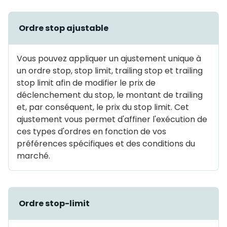
Ordre stop ajustable
Vous pouvez appliquer un ajustement unique à
un ordre stop, stop limit, trailing stop et trailing
stop limit afin de modifier le prix de
déclenchement du stop, le montant de trailing
et, par conséquent, le prix du stop limit. Cet
ajustement vous permet d'affiner l'exécution de
ces types d'ordres en fonction de vos
préférences spécifiques et des conditions du
marché.
Ordre stop-limit