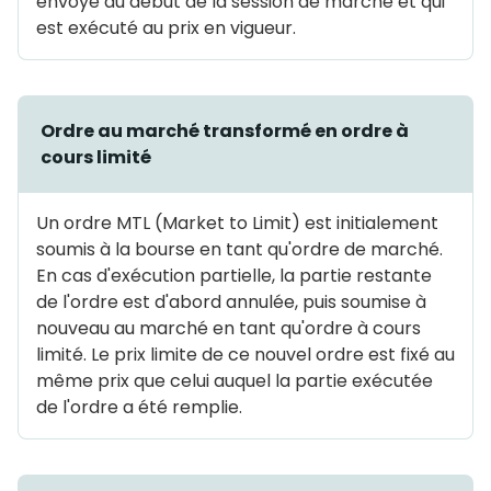
envoyé au début de la session de marché et qui
est exécuté au prix en vigueur.
Ordre au marché transformé en ordre à
cours limité
Un ordre MTL (Market to Limit) est initialement
soumis à la bourse en tant qu'ordre de marché.
En cas d'exécution partielle, la partie restante
de l'ordre est d'abord annulée, puis soumise à
nouveau au marché en tant qu'ordre à cours
limité. Le prix limite de ce nouvel ordre est fixé au
même prix que celui auquel la partie exécutée
de l'ordre a été remplie.