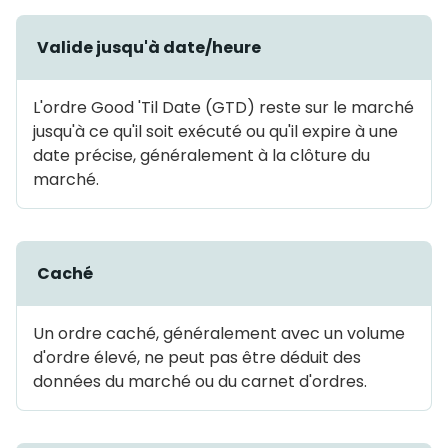
Valide jusqu'à date/heure
L'ordre Good 'Til Date (GTD) reste sur le marché
jusqu'à ce qu'il soit exécuté ou qu'il expire à une
date précise, généralement à la clôture du
marché.
Caché
Un ordre caché, généralement avec un volume
d'ordre élevé, ne peut pas être déduit des
données du marché ou du carnet d'ordres.