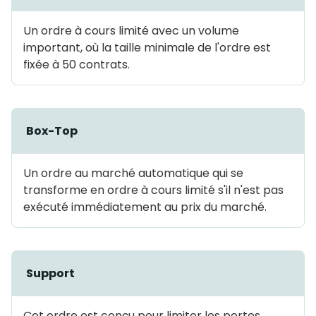
Un ordre à cours limité avec un volume
important, où la taille minimale de l'ordre est
fixée à 50 contrats.
Box-Top
Un ordre au marché automatique qui se
transforme en ordre à cours limité s'il n'est pas
exécuté immédiatement au prix du marché.
Support
Cet ordre est conçu pour limiter les pertes