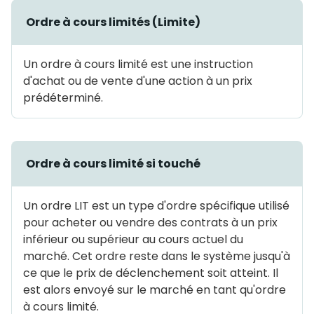
Ordre à cours limités (Limite)
Un ordre à cours limité est une instruction
d'achat ou de vente d'une action à un prix
prédéterminé.
Ordre à cours limité si touché
Un ordre LIT est un type d'ordre spécifique utilisé
pour acheter ou vendre des contrats à un prix
inférieur ou supérieur au cours actuel du
marché. Cet ordre reste dans le système jusqu'à
ce que le prix de déclenchement soit atteint. Il
est alors envoyé sur le marché en tant qu'ordre
à cours limité.