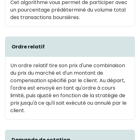
Cet algorithme vous permet de participer avec
un pourcentage prédéterminé du volume total
des transactions boursières.
Ordre relatif
Un ordre relatif tire son prix d'une combinaison
du prix du marché et d'un montant de
compensation spécifié par le client. Au départ,
l'ordre est envoyé en tant qu'ordre à cours
limité, puis ajusté en fonction de la stratégie de
prix jusqu'à ce qu'il soit exécuté ou annulé par le
client.
Demande de cotation