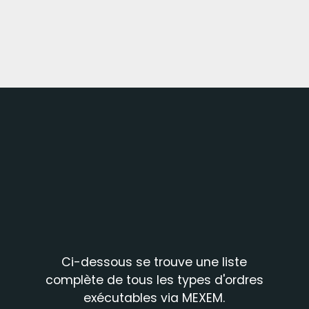
Ci-dessous se trouve une liste
complète de tous les types d'ordres
exécutables via MEXEM.