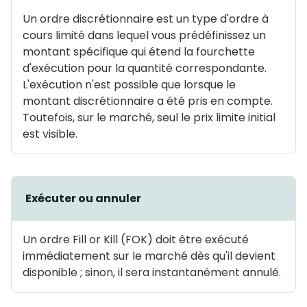
Un ordre discrétionnaire est un type d'ordre à
cours limité dans lequel vous prédéfinissez un
montant spécifique qui étend la fourchette
d'exécution pour la quantité correspondante.
L'exécution n'est possible que lorsque le
montant discrétionnaire a été pris en compte.
Toutefois, sur le marché, seul le prix limite initial
est visible.
Exécuter ou annuler
Un ordre Fill or Kill (FOK) doit être exécuté
immédiatement sur le marché dès qu'il devient
disponible ; sinon, il sera instantanément annulé.