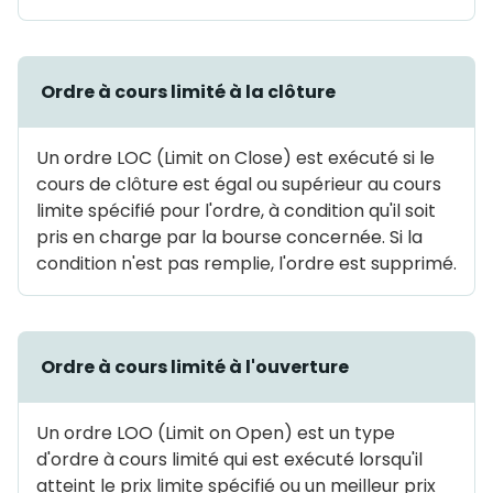
Ordre à cours limité à la clôture
Un ordre LOC (Limit on Close) est exécuté si le
cours de clôture est égal ou supérieur au cours
limite spécifié pour l'ordre, à condition qu'il soit
pris en charge par la bourse concernée. Si la
condition n'est pas remplie, l'ordre est supprimé.
Ordre à cours limité à l'ouverture
Un ordre LOO (Limit on Open) est un type
d'ordre à cours limité qui est exécuté lorsqu'il
atteint le prix limite spécifié ou un meilleur prix