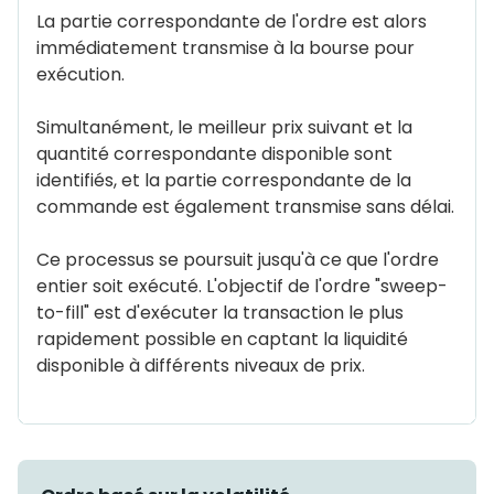
La partie correspondante de l'ordre est alors
immédiatement transmise à la bourse pour
exécution.
Simultanément, le meilleur prix suivant et la
quantité correspondante disponible sont
identifiés, et la partie correspondante de la
commande est également transmise sans délai.
Ce processus se poursuit jusqu'à ce que l'ordre
entier soit exécuté. L'objectif de l'ordre "sweep-
to-fill" est d'exécuter la transaction le plus
rapidement possible en captant la liquidité
disponible à différents niveaux de prix.