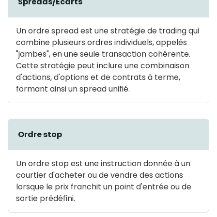
Spreads/Écarts
Un ordre spread est une stratégie de trading qui
combine plusieurs ordres individuels, appelés
"jambes", en une seule transaction cohérente.
Cette stratégie peut inclure une combinaison
d'actions, d'options et de contrats à terme,
formant ainsi un spread unifié.
Ordre stop
Un ordre stop est une instruction donnée à un
courtier d'acheter ou de vendre des actions
lorsque le prix franchit un point d'entrée ou de
sortie prédéfini.