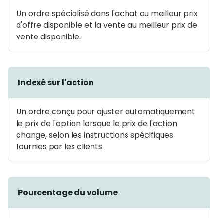
Un ordre spécialisé dans l'achat au meilleur prix
d'offre disponible et la vente au meilleur prix de
vente disponible.
Indexé sur l'action
Un ordre conçu pour ajuster automatiquement
le prix de l'option lorsque le prix de l'action
change, selon les instructions spécifiques
fournies par les clients.
Pourcentage du volume