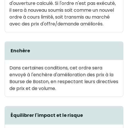
d'ouverture calculé. Si l'ordre n'est pas exécuté,
il sera à nouveau soumis soit comme un nouvel
ordre à cours limité, soit transmis au marché
avec des prix d'offre/demande améliorés.
Enchère
Dans certaines conditions, cet ordre sera
envoyé à l'enchère d'amélioration des prix à la
Bourse de Boston, en respectant leurs directives
de prix et de volume.
Équilibrer l'impact et le risque