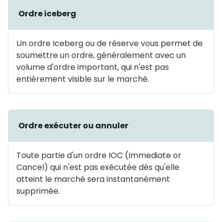
Ordre iceberg
Un ordre Iceberg ou de réserve vous permet de
soumettre un ordre, généralement avec un
volume d'ordre important, qui n'est pas
entièrement visible sur le marché.
Ordre exécuter ou annuler
Toute partie d'un ordre IOC (Immediate or
Cancel) qui n'est pas exécutée dès qu'elle
atteint le marché sera instantanément
supprimée.