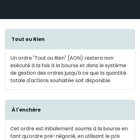
Tout ou Rien
Un ordre "Tout ou Rien" (AON) restera non
exécuté à la fois à la bourse et dans le système
de gestion des ordres jusqu'à ce que la quantité
totale d'actions souhaitée soit disponible
À l'enchère
Cet ordre est initialement soumis à la bourse en
tant qu'ordre pré-négocié, en utilisant le prix