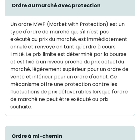
Ordre au marché avec protection
Un ordre MWP (Market with Protection) est un
type d'ordre de marché qui, s'il n'est pas
exécuté au prix du marché, est immédiatement
annulé et renvoyé en tant qu'ordre à cours
limité. Le prix limite est déterminé par la bourse
et est fixé à un niveau proche du prix actuel du
marché, légèrement supérieur pour un ordre de
vente et inférieur pour un ordre d'achat. Ce
mécanisme offre une protection contre les
fluctuations de prix défavorables lorsque l'ordre
de marché ne peut être exécuté au prix
souhaité.
Ordre à mi-chemin