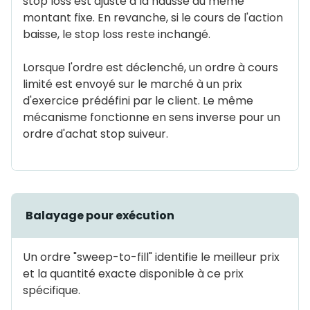
stop loss est ajusté à la hausse du même
montant fixe. En revanche, si le cours de l'action
baisse, le stop loss reste inchangé.
Lorsque l'ordre est déclenché, un ordre à cours
limité est envoyé sur le marché à un prix
d'exercice prédéfini par le client. Le même
mécanisme fonctionne en sens inverse pour un
ordre d'achat stop suiveur.
Balayage pour exécution
Un ordre "sweep-to-fill" identifie le meilleur prix
et la quantité exacte disponible à ce prix
spécifique.