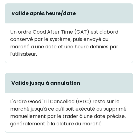
Valide après heure/date
Un ordre Good After Time (GAT) est d'abord
conservé par le système, puis envoyé au
marché à une date et une heure définies par
l'utilisateur.
Valide jusqu'à annulation
L'ordre Good 'Til Cancelled (GTC) reste sur le
marché jusqu'à ce qu'il soit exécuté ou supprimé
manuellement par le trader à une date précise,
généralement à la clôture du marché.