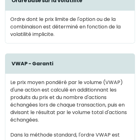
Ordre basé sur la volatilité
Ordre dont le prix limite de l'option ou de la
combinaison est déterminé en fonction de la
volatilité implicite.
VWAP - Garanti
Le prix moyen pondéré par le volume (VWAP)
d'une action est calculé en additionnant les
produits du prix et du nombre d'actions
échangées lors de chaque transaction, puis en
divisant le résultat par le volume total d'actions
échangées.
Dans la méthode standard, l'ordre VWAP est