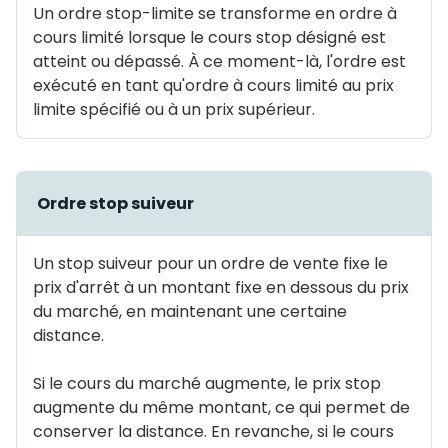
Un ordre stop-limite se transforme en ordre à
cours limité lorsque le cours stop désigné est
atteint ou dépassé. À ce moment-là, l'ordre est
exécuté en tant qu'ordre à cours limité au prix
limite spécifié ou à un prix supérieur.
Ordre stop suiveur
Un stop suiveur pour un ordre de vente fixe le
prix d'arrêt à un montant fixe en dessous du prix
du marché, en maintenant une certaine
distance.
Si le cours du marché augmente, le prix stop
augmente du même montant, ce qui permet de
conserver la distance. En revanche, si le cours