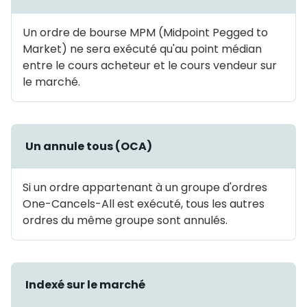
Un ordre de bourse MPM (Midpoint Pegged to
Market) ne sera exécuté qu'au point médian
entre le cours acheteur et le cours vendeur sur
le marché.
Un annule tous (OCA)
Si un ordre appartenant à un groupe d'ordres
One-Cancels-All est exécuté, tous les autres
ordres du même groupe sont annulés.
Indexé sur le marché