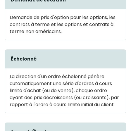
Demande de prix d'option pour les options, les
contrats à terme et les options et contrats à
terme non américains.
Échelonné
La direction d'un ordre échelonné génère
automatiquement une série d'ordres à cours
limité d'achat (ou de vente), chaque ordre
ayant des prix décroissants (ou croissants), par
rapport à l'ordre à cours limité initial du client.