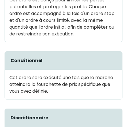
potentielles et protéger les profits. Chaque
ordre est accompagné à la fois d'un ordre stop
et d'un ordre à cours limité, avec la même
quantité que l'ordre initial, afin de compléter ou
de restreindre son exécution.
Conditionnel
Cet ordre sera exécuté une fois que le marché
atteindra la fourchette de prix spécifique que
vous avez définie.
Discrétionnaire