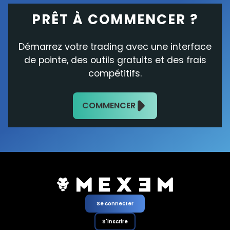
PRÊT À COMMENCER ?
Démarrez votre trading avec une interface
de pointe, des outils gratuits et des frais
compétitifs.
COMMENCER
Se connecter
S'inscrire