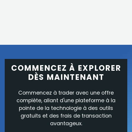
COMMENCEZ À EXPLORER
DÈS MAINTENANT
Commencez à trader avec une offre
complète, allant d'une plateforme à la
pointe de la technologie à des outils
gratuits et des frais de transaction
avantageux.