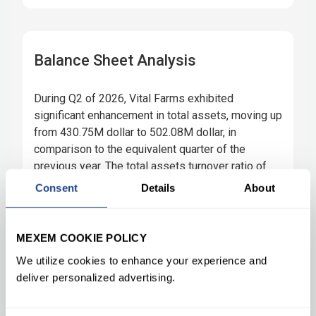
Consent
Details
About
MEXEM COOKIE POLICY
We utilize cookies to enhance your experience and
deliver personalized advertising.