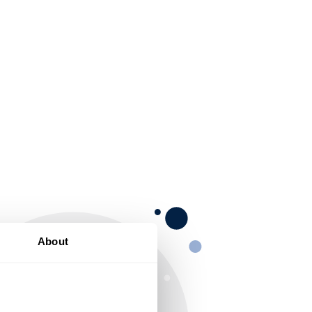
About