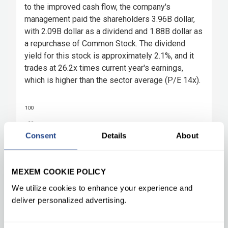
Consent
Details
About
MEXEM COOKIE POLICY
We utilize cookies to enhance your experience and
deliver personalized advertising.