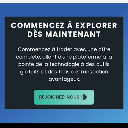
COMMENCEZ À EXPLORER
DÈS MAINTENANT
Commencez à trader avec une offre
complète, allant d'une plateforme à la
pointe de la technologie à des outils
gratuits et des frais de transaction
avantageux.
REJOIGNEZ-NOUS !