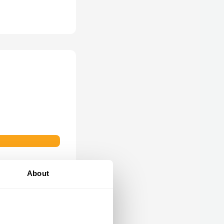
About