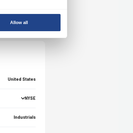
Allow all