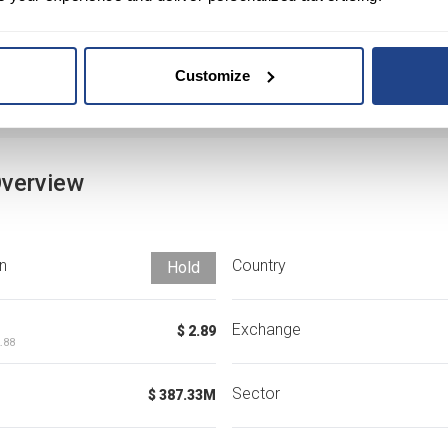
Customize